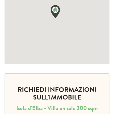
RICHIEDI INFORMAZIONI
SULL'IMMOBILE
Isola d'Elba - Villa on sale 300 sqm