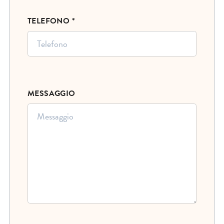
TELEFONO *
MESSAGGIO