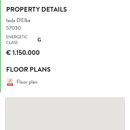
PROPERTY DETAILS
Isola D'Elba
57030
ENERGETIC
G
CLASS
€ 1.150.000
FLOOR PLANS
Floor plan